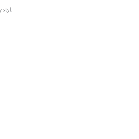
 styl.