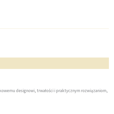
tkowemu designowi, trwałości i praktycznym rozwiązaniom,