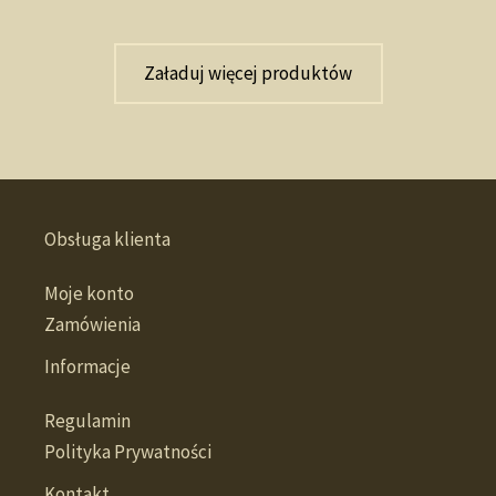
Załaduj więcej produktów
Obsługa klienta
Moje konto
Zamówienia
Informacje
Regulamin
Polityka Prywatności
Kontakt