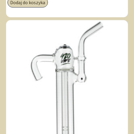
Dodaj do koszyka