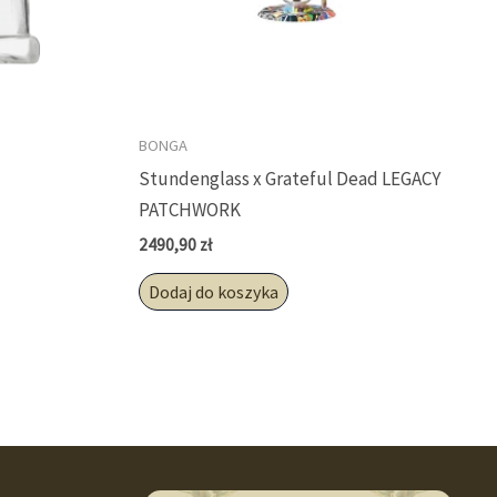
BONGA
Stundenglass x Grateful Dead LEGACY
PATCHWORK
2490,90
zł
Dodaj do koszyka