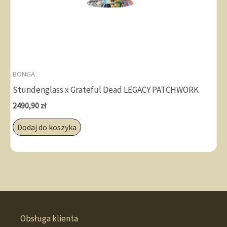
BONGA
Stundenglass x Grateful Dead LEGACY PATCHWORK
2490,90
zł
Dodaj do koszyka
Obsługa klienta