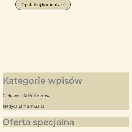
Kategorie wpisów
Ciekawostki Rollmopsa
Medyczna Marihuana
Oferta specjalna