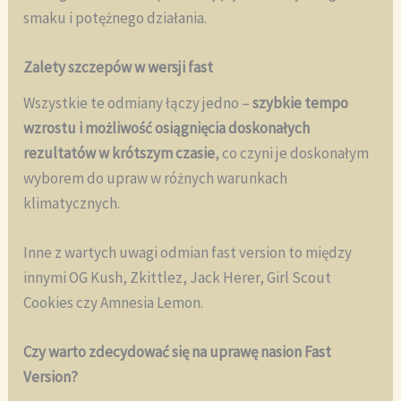
smaku i potężnego działania.
Zalety szczepów w wersji fast
Wszystkie te odmiany łączy jedno –
szybkie tempo
wzrostu i możliwość osiągnięcia doskonałych
rezultatów w krótszym czasie
, co czyni je doskonałym
wyborem do upraw w różnych warunkach
klimatycznych.
Inne z wartych uwagi odmian fast version to między
innymi OG Kush, Zkittlez, Jack Herer, Girl Scout
Cookies czy Amnesia Lemon.
Czy warto zdecydować się na uprawę nasion Fast
Version?