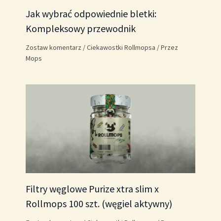
Jak wybrać odpowiednie bletki:
Kompleksowy przewodnik
Zostaw komentarz
/
Ciekawostki Rollmopsa
/ Przez
Mops
Filtry węglowe Purize xtra slim x
Rollmops 100 szt. (węgiel aktywny)