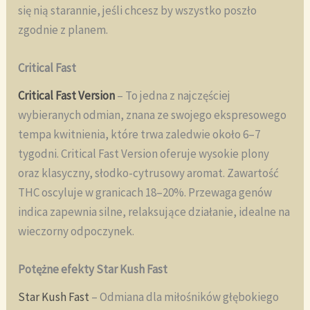
się nią starannie, jeśli chcesz by wszystko poszło
zgodnie z planem.
Critical Fast
Critical Fast Version
– To jedna z najczęściej
wybieranych odmian, znana ze swojego ekspresowego
tempa kwitnienia, które trwa zaledwie około 6–7
tygodni. Critical Fast Version oferuje wysokie plony
oraz klasyczny, słodko-cytrusowy aromat. Zawartość
THC oscyluje w granicach 18–20%. Przewaga genów
indica zapewnia silne, relaksujące działanie, idealne na
wieczorny odpoczynek.
Potężne efekty Star Kush Fast
Star Kush Fast
– Odmiana dla miłośników głębokiego