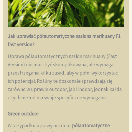
Jak uprawiać półautomatyczne nasiona marihuany F1
fast version?
Uprawa półautomatycznych nasion marihuany (Fast
Version) nie musi być skomplikowana, ale wymaga
przestrzegania kilku zasad, aby w pełni wykorzystać
ich potencjał. Rośliny te doskonale sprawdzają się
zarówno w uprawie outdoor, jak i indoor, jednak każda
z tych metod ma swoje specyficzne wymagania.
Green outdoor
W przypadku uprawy outdoor
półautomatyczne