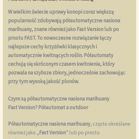
W wielkim świecie uprawy konopi coraz większą
popularność zdobywają półautomatyczne nasiona
marihuany, znane również jako Fast Version lub po
prostu FAST. To nowoczesne rozwiązanie łączy
najlepsze cechy krzyżówki klasycznych i
automatycznie kwitnących roślin. Półautomaty
cechują się skróconym czasem kwitnienia, który
pozwala na szybsze zbiory, jednocześnie zachowując
przy tym wysoką jakość plonów.
Czym są półautomatyczne nasiona marihuany
Fast Version? Półautomat a outdoor
Półautomatyczne nasiona marihuany
, często określane
również jako „
Fast Version
” lub po prostu