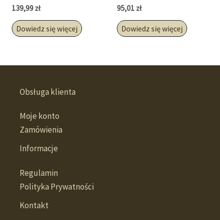
139,99
zł
95,01
zł
Dowiedz się więcej
Dowiedz się więcej
Obsługa klienta
Moje konto
Zamówienia
Informacje
Regulamin
Polityka Prywatności
Kontakt