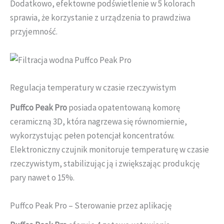
Dodatkowo, efektowne podświetlenie w 5 kolorach
sprawia, że korzystanie z urządzenia to prawdziwa
przyjemność.
Regulacja temperatury w czasie rzeczywistym
Puffco Peak Pro
posiada opatentowaną komorę
ceramiczną 3D, która nagrzewa się równomiernie,
wykorzystując pełen potencjał koncentratów.
Elektroniczny czujnik monitoruje temperaturę w czasie
rzeczywistym, stabilizując ją i zwiększając produkcję
pary nawet o 15%.
Puffco Peak Pro – Sterowanie przez aplikację