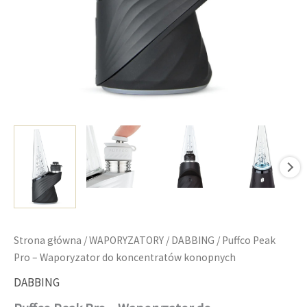
Strona główna
/
WAPORYZATORY
/
DABBING
/ Puffco Peak
Pro – Waporyzator do koncentratów konopnych
DABBING