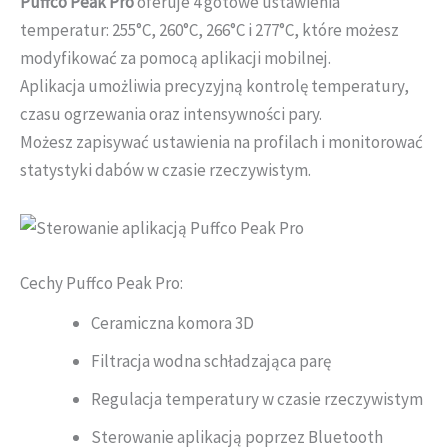
Puffco Peak Pro
oferuje 4 gotowe ustawienia
temperatur: 255°C, 260°C, 266°C i 277°C, które możesz
modyfikować za pomocą aplikacji mobilnej.
Aplikacja umożliwia precyzyjną kontrolę temperatury,
czasu ogrzewania oraz intensywności pary.
Możesz zapisywać ustawienia na profilach i monitorować
statystyki dabów w czasie rzeczywistym.
Cechy Puffco Peak Pro:
Ceramiczna komora 3D
Filtracja wodna schładzająca parę
Regulacja temperatury w czasie rzeczywistym
Sterowanie aplikacją poprzez Bluetooth