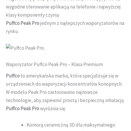
wygodne sterowanie aplikacją na telefonie i najwyższej
klasy komponenty czynią
Puffco Peak Pro
jednym z najlepszych waporyzatorów na
rynku.
Waporyzator Puffco Peak Pro – Klasa Premium
Puffco
to amerykańska marka, która specjalizuje się w
urządzeniach do waporyzacji koncentratów konopnych.
W modelu Peak Pro zastosowano najnowsze
technologie, aby zapewnić prostą i bezpieczną inhalację.
Puffco Peak Pro
wyróżnia się:
Komorą ceramiczną 3D dla maksymalnego