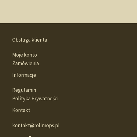
Obsługa klienta
Moje konto
Zamówienia
Informacje
Regulamin
Polityka Prywatności
Kontakt
kontakt@rollmops.pl