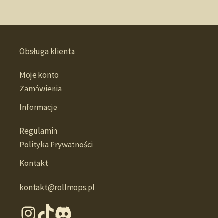
Obsługa klienta
Moje konto
Zamówienia
Informacje
Regulamin
Polityka Prywatności
Kontakt
kontakt@rollmops.pl
Instagram
TikTok
Discord