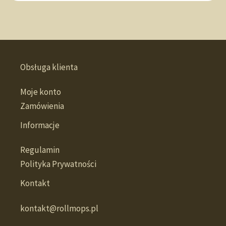
Obsługa klienta
Moje konto
Zamówienia
Informacje
Regulamin
Polityka Prywatności
Kontakt
kontakt@rollmops.pl