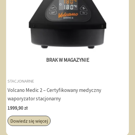
BRAK W MAGAZYNIE
STACJONARNE
Volcano Medic 2 – Certyfikowany medyczny
waporyzator stacjonarny
1999,90
zł
Dowiedz się więcej