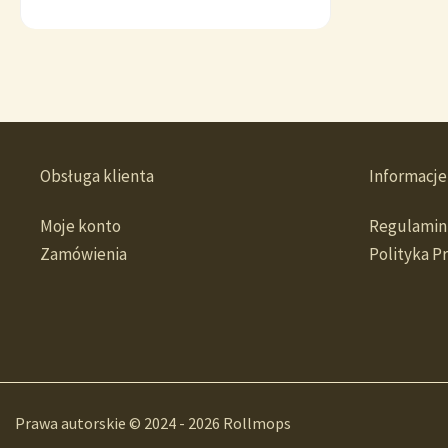
Obsługa klienta
Informacje
Moje konto
Regulamin
Zamówienia
Polityka P
Prawa autorskie © 2024 - 2026 Rollmops