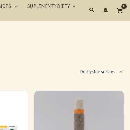
MOPS
SUPLEMENTY DIETY