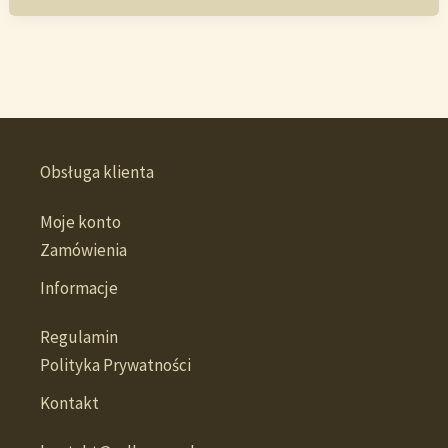
Obsługa klienta
Moje konto
Zamówienia
Informacje
Regulamin
Polityka Prywatności
Kontakt